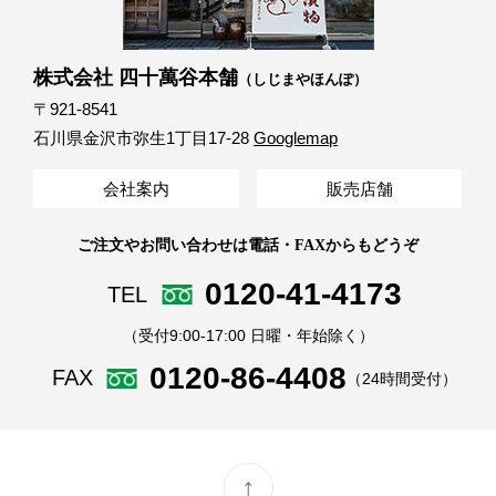
株式会社 四十萬谷本舗
（しじまやほんぽ）
〒921-8541
石川県金沢市弥生1丁目17-28
Googlemap
会社案内
販売店舗
ご注文やお問い合わせは電話・FAXからもどうぞ
0120-41-4173
TEL
（受付9:00-17:00 日曜・年始除く）
0120-86-4408
FAX
（24時間受付）
↑