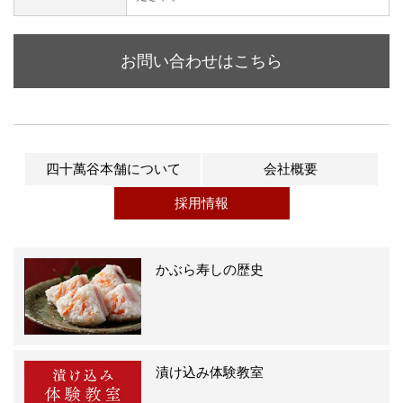
お問い合わせはこちら
四十萬谷本舗について
会社概要
採用情報
かぶら寿しの歴史
漬け込み体験教室