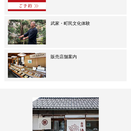
武家・町民文化体験
販売店舗案内