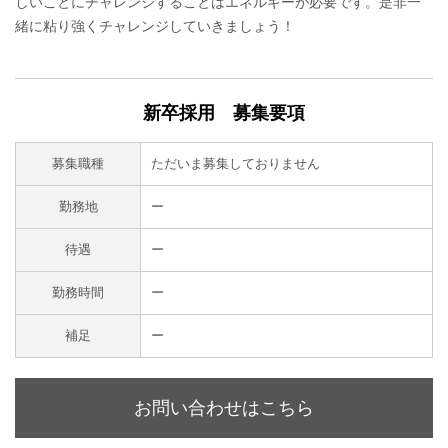
しいことにチャレンジすることはエネルギーが必要です。是非一
緒に粘り強くチャレンジしていきましょう！
新卒採用 募集要項
募集職種
ただいま募集しておりません
勤務地
ー
待遇
ー
勤務時間
ー
補足
ー
お問い合わせはこちら