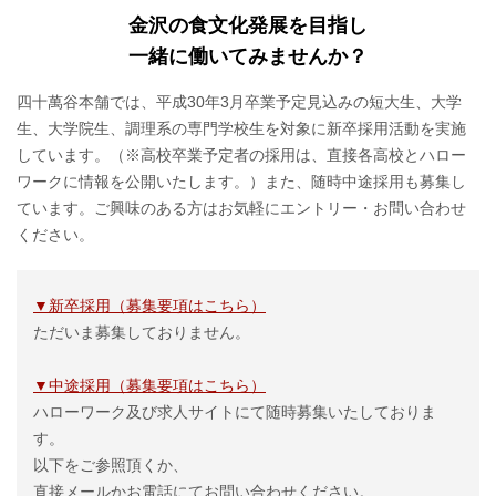
金沢の食文化発展を目指し
一緒に働いてみませんか？
四十萬谷本舗では、平成30年3月卒業予定見込みの短大生、大学
生、大学院生、調理系の専門学校生を対象に新卒採用活動を実施
しています。（※高校卒業予定者の採用は、直接各高校とハロー
ワークに情報を公開いたします。）また、随時中途採用も募集し
ています。ご興味のある方はお気軽にエントリー・お問い合わせ
ください。
▼新卒採用（募集要項はこちら）
ただいま募集しておりません。
▼中途採用（募集要項はこちら）
ハローワーク及び求人サイトにて随時募集いたしておりま
す。
以下をご参照頂くか、
直接メールかお電話にてお問い合わせください。