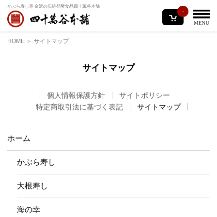
かぶら寿し等 金沢の伝統発酵食品
四十萬谷本舗
-
HOME
サイトマップ
サイトマップ
個人情報保護方針
サイトポリシー
特定商取引法に基づく表記
サイトマップ
ホーム
かぶら寿し
大根寿し
海の幸