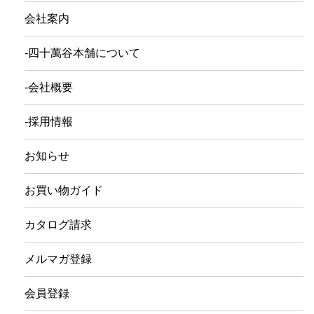
会社案内
-四十萬谷本舗について
-会社概要
-採用情報
お知らせ
お買い物ガイド
カタログ請求
メルマガ登録
会員登録