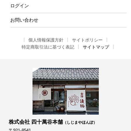
ログイン
お問い合わせ
個人情報保護方針
サイトポリシー
特定商取引法に基づく表記
サイトマップ
株式会社 四十萬谷本舗
（しじまやほんぽ）
〒921-8541