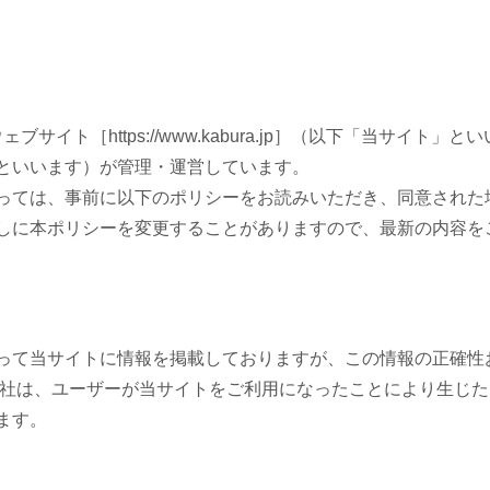
ブサイト［https://www.kabura.jp］（以下「当サイト」
といいます）が管理・運営しています。
っては、事前に以下のポリシーをお読みいただき、同意された
しに本ポリシーを変更することがありますので、最新の内容を
って当サイトに情報を掲載しておりますが、この情報の正確性
当社は、ユーザーが当サイトをご利用になったことにより生じ
ます。