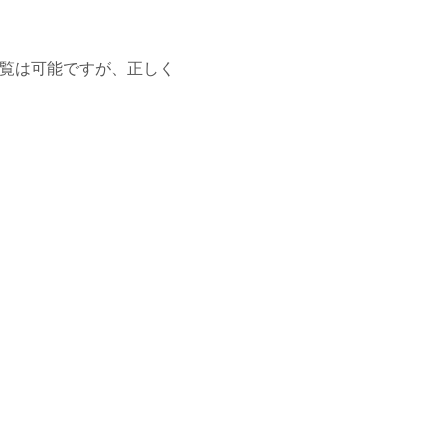
閲覧は可能ですが、正しく