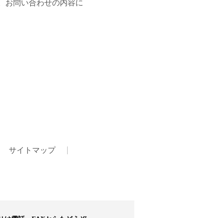
。お問い合わせの内容に
サイトマップ