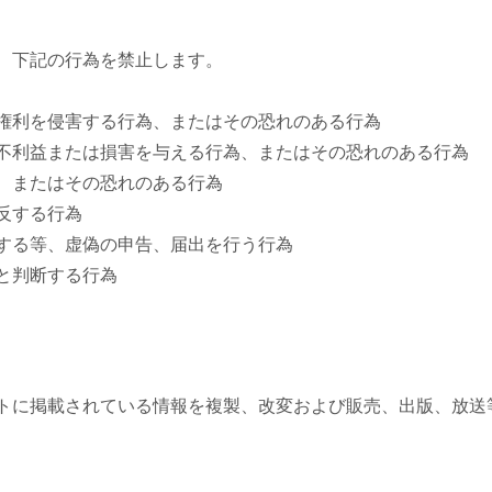
、下記の行為を禁止します。
権利を侵害する行為、またはその恐れのある行為
不利益または損害を与える行為、またはその恐れのある行為
、またはその恐れのある行為
反する行為
する等、虚偽の申告、届出を行う行為
と判断する行為
トに掲載されている情報を複製、改変および販売、出版、放送