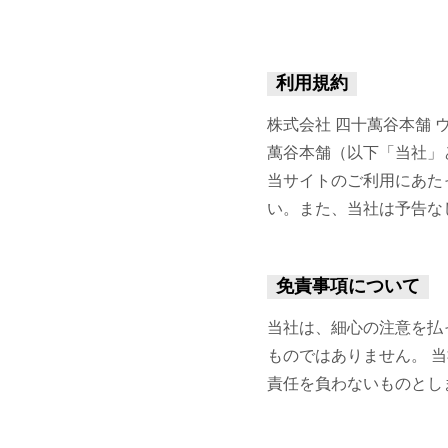
利用規約
株式会社 四十萬谷本舗 ウェ
萬谷本舗（以下「当社」
当サイトのご利用にあた
い。また、当社は予告な
免責事項について
当社は、細心の注意を払
ものではありません。 
責任を負わないものとし