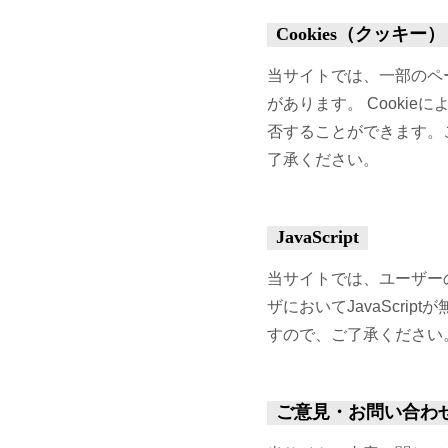
Cookies（クッキー）
当サイトでは、一部のペ
があります。 Cooki
否することができます。
了承ください。
JavaScript
当サイトでは、ユーザーの
ザにおいてJavaScr
すので、ご了承ください
ご意見・お問い合わ