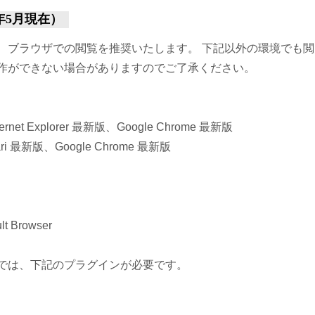
年5月現在）
、ブラウザでの閲覧を推奨いたします。 下記以外の環境でも
作ができない場合がありますのでご了承ください。
ernet Explorer 最新版、Google Chrome 最新版
ari 最新版、Google Chrome 最新版
t Browser
では、下記のプラグインが必要です。