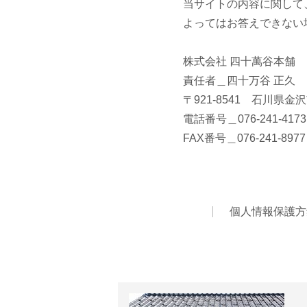
当サイトの内容に関して
よってはお答えできない
株式会社 四十萬谷本舗
責任者＿四十万谷 正久
〒921-8541 石川県金沢
電話番号＿076-241-4173
FAX番号＿076-241-8977
個人情報保護方