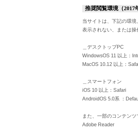
推奨閲覧環境（2017
当サイトは、下記の環境
表示されない、または操
＿デスクトップPC
WindowsOS 11 以上：Int
MacOS 10.12 以上：Saf
＿スマートフォン
iOS 10 以上：Safari
AndroidOS 5.0系 ：Defaul
また、一部のコンテンツ
Adobe Reader