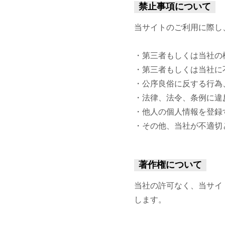
禁止事項について
当サイトのご利用に際し
第三者もしくは当社の
第三者もしくは当社に
公序良俗に反する行為
法律、法令、条例に違
他人の個人情報を登録
その他、当社が不適切
著作権について
当社の許可なく、当サイ
します。