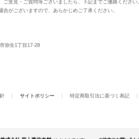
、ご意見・ご質問等ございましたら、下記までご連絡ください
場合がございますので、あらかじめご了承ください。
市弥生1丁目17-28
針
サイトポリシー
特定商取引法に基づく表記