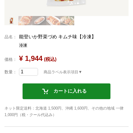
能登いか野菜づめ キムチ味【冷凍】
品名：
冷凍
¥ 1,944
(税込)
価格：
数量：
商品ラベル表示項目▼
カートに入れる
ネット限定送料：北海道 1,500円、沖縄 1,600円、その他の地域 一律
1,000円（税・クール代込み）