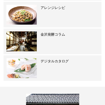
アレンジレシピ
金沢発酵コラム
デジタルカタログ