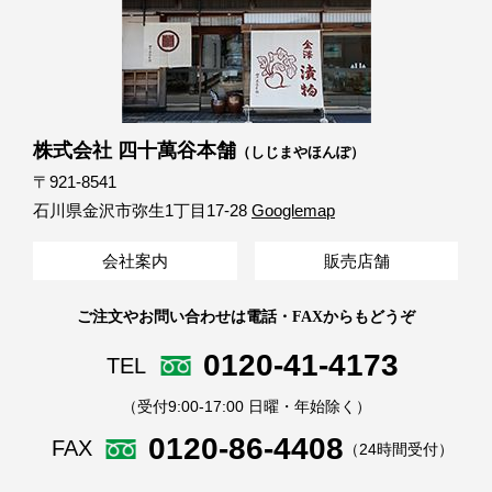
株式会社 四十萬谷本舗
（しじまやほんぽ）
〒921-8541
石川県金沢市弥生1丁目17-28
Googlemap
会社案内
販売店舗
ご注文やお問い合わせは電話・FAXからもどうぞ
0120-41-4173
TEL
（受付9:00-17:00 日曜・年始除く）
0120-86-4408
FAX
（24時間受付）