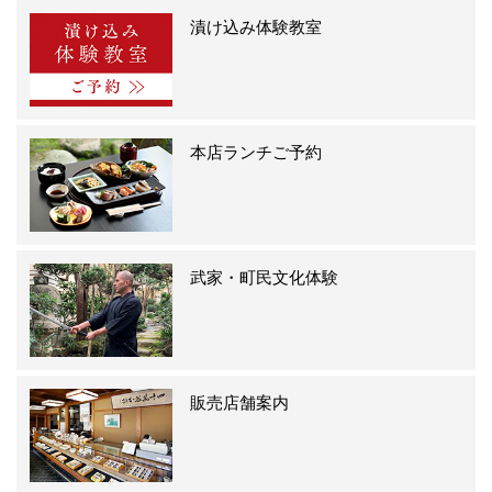
漬け込み体験教室
本店ランチご予約
武家・町民文化体験
販売店舗案内