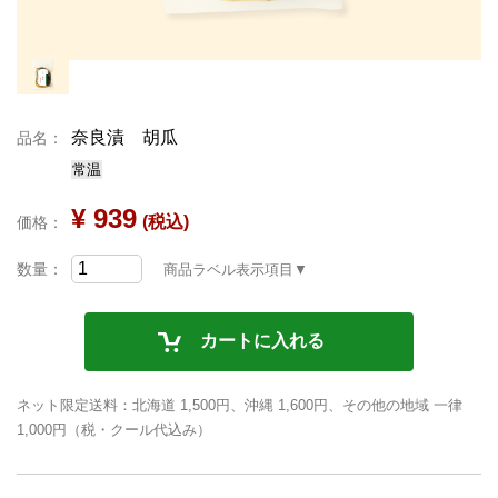
奈良漬 胡瓜
品名：
常温
¥ 939
(税込)
価格：
数量：
商品ラベル表示項目▼
カートに入れる
ネット限定送料：北海道 1,500円、沖縄 1,600円、その他の地域 一律
1,000円（税・クール代込み）