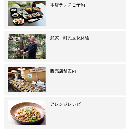
本店ランチご予約
武家・町民文化体験
販売店舗案内
アレンジレシピ