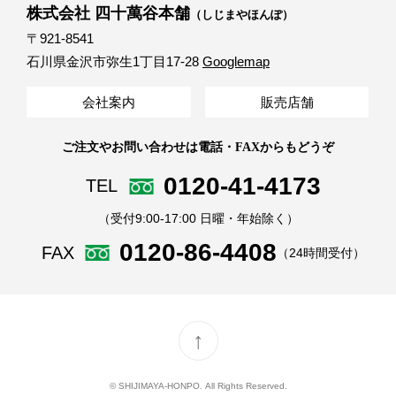
株式会社 四十萬谷本舗
（しじまやほんぽ）
〒921-8541
石川県金沢市弥生1丁目17-28
Googlemap
会社案内
販売店舗
ご注文やお問い合わせは電話・FAXからもどうぞ
0120-41-4173
TEL
（受付9:00-17:00 日曜・年始除く）
0120-86-4408
FAX
（24時間受付）
↑
© SHIJIMAYA-HONPO. All Rights Reserved.