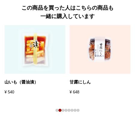
この商品を買った人はこちらの商品も
一緒に購入しています
山いも（醤油漬）
甘露にしん
¥ 540
¥ 648