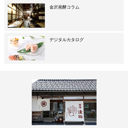
金沢発酵コラム
デジタルカタログ