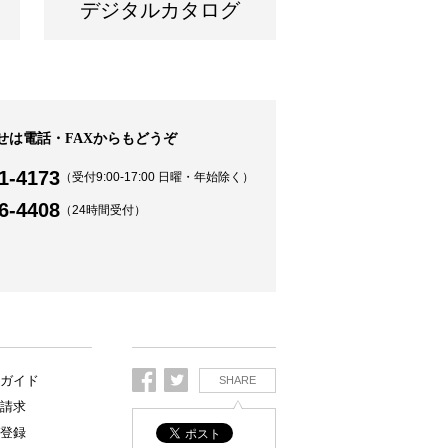
デジタルカタログ
せは電話・FAXからもどうぞ
1-4173
（受付9:00-17:00 日曜・年始除く）
6-4408
（24時間受付）
ガイド
SHARE
請求
登録