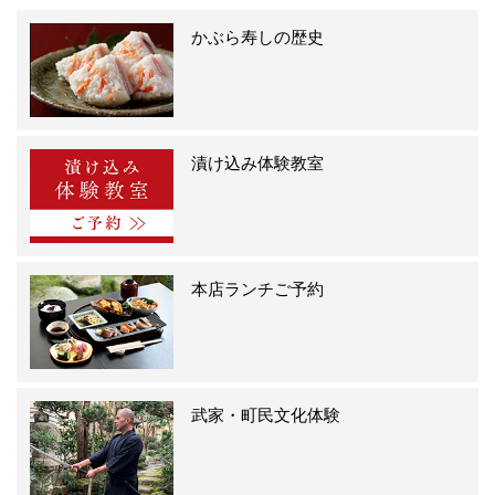
かぶら寿しの歴史
漬け込み体験教室
本店ランチご予約
武家・町民文化体験