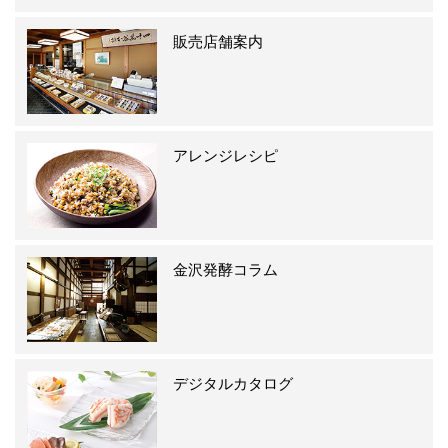
販売店舗案内
アレンジレシピ
金沢発酵コラム
デジタルカタログ