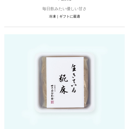
毎日飲みたい優しい甘さ
冷凍
ギフトに最適