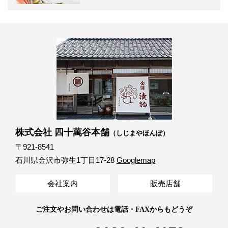
株式会社 四十萬谷本舗
（しじまやほんぽ）
〒921-8541
石川県金沢市弥生1丁目17-28
Googlemap
会社案内
販売店舗
ご注文やお問い合わせは電話・FAXからもどうぞ