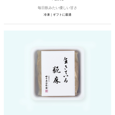
毎日飲みたい優しい甘さ
冷凍
ギフトに最適