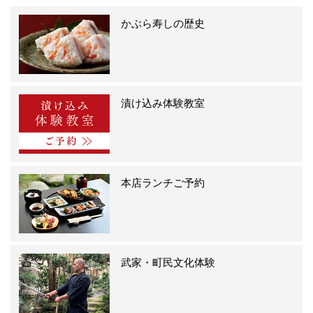
かぶら寿しの歴史
漬け込み体験教室
本店ランチご予約
武家・町民文化体験