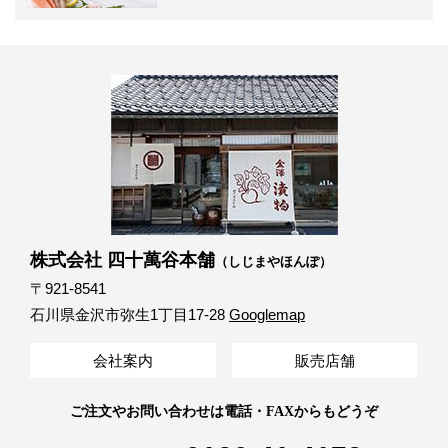
株式会社 四十萬谷本舗
（しじまやほんぽ）
〒921-8541
石川県金沢市弥生1丁目17-28
Googlemap
会社案内
販売店舗
ご注文やお問い合わせは電話・FAXからもどうぞ