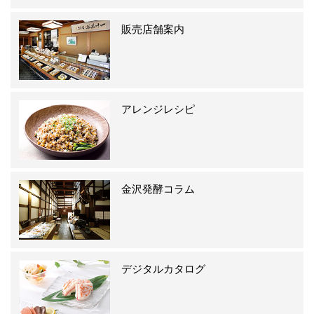
販売店舗案内
アレンジレシピ
金沢発酵コラム
デジタルカタログ